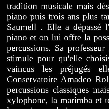
tradition musicale mais dè
piano puis trois ans plus t
Saumell . Elle a dépassé l
piano et on lui offre la possi
percussions. Sa professeur
stimule pour qu'elle choisi
vaincus les préjugés el
Conservatoire Amadeo Rold
percussions classiques mais
xylophone, la marimba et t