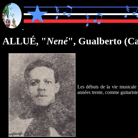
ALLUÉ, "
Nené
", Gualberto (
Les débuts de la vie musicale
années trente, comme guitariste