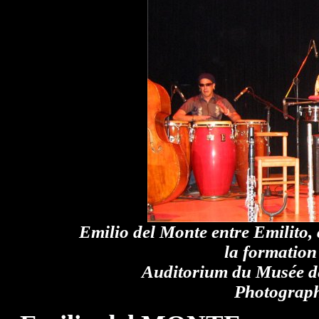
Emilio del Monte entre Emilito,
la formation
Auditorium du Musée d
Photograph