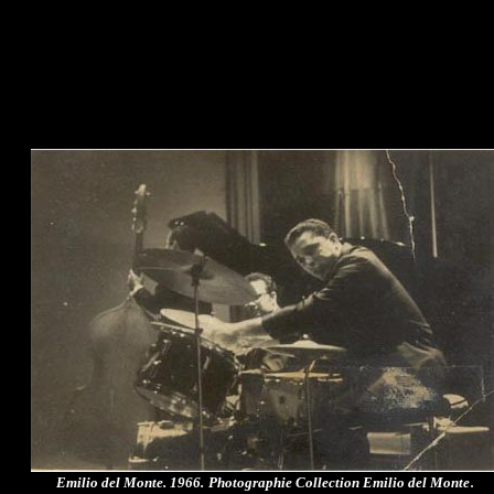
.
Emilio del Monte. 1966.
Photographie Collection Emilio del Monte