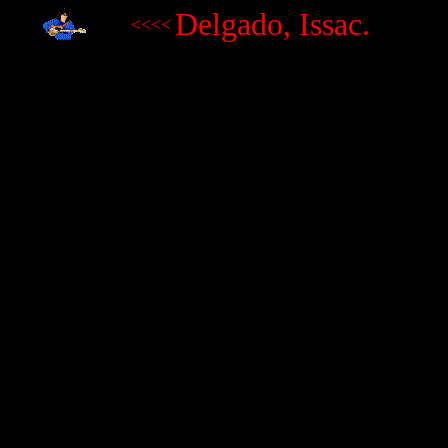
Delgado, Issac.
<<<<