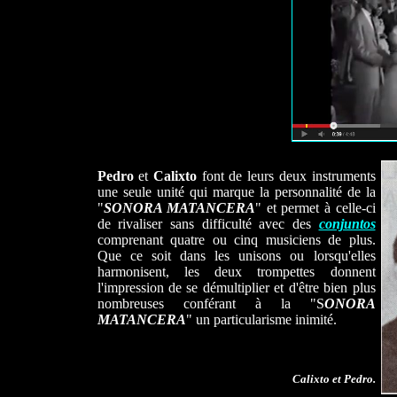
Pedro
et
Calixto
font de leurs deux instruments
une seule unité qui marque la personnalité de la
"
SONORA MATANCERA
" et permet à celle-ci
de rivaliser sans difficulté avec des
conjuntos
comprenant quatre ou cinq musiciens de plus.
Que ce soit dans les unisons ou lorsqu'elles
harmonisent, les deux trompettes donnent
l'impression de se démultiplier et d'être bien plus
nombreuses conférant à la "S
ONORA
MATANCERA
" un particularisme inimité.
Calixto et Pedro.