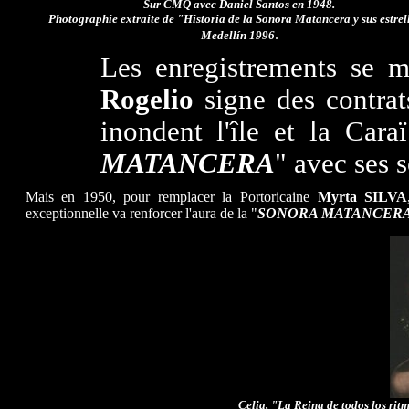
Sur CMQ avec Daniel Santos en 1948.
Photographie extraite de "Historia de la Sonora Matancera y sus estrel
.
Medellín 1996
Les enregistrements se m
Rogelio
signe des contrat
inondent l'île et la Cara
MATANCERA
" avec ses s
Mais en 1950, pour remplacer la Portoricaine
Myrta SILVA
exceptionnelle va renforcer l'aura de la "
SONORA MATANCER
Celia, "La Reina de todos los ritm