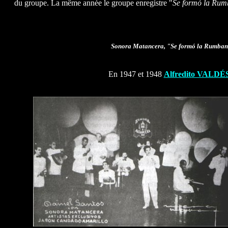
du groupe. La même année le groupe enregistre "
Se formó la Rum
Sonora Matancera, "Se formó la Rumban
En 1947 et 1948
Alfredito VALDÉ