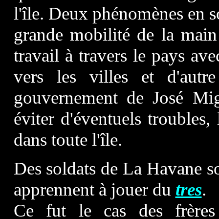
l'île. Deux phénomènes en so
grande mobilité de la main
travail à travers le pays a
vers les villes et d'autr
gouvernement de José Mig
éviter d'éventuels troubles,
dans toute l'île.
Des soldats de La Havane so
apprennent à jouer du
tres
.
Ce fut le cas des frère