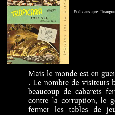
Et dix ans après l'inaugu
Mais le monde est en guerre
. Le nombre de visiteurs 
beaucoup de cabarets fer
contre la corruption, le
fermer les tables de jeu