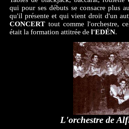
qui pour ses débuts se consacre plus 
qu'il présente et qui vient droit d'un autr
CONCERT
tout comme l'orchestre, c
était la formation attitrée de
l'EDÉN
.
L'orchestre de Al