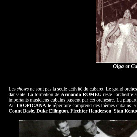
Olga et C
Les
shows
ne sont pas la seule activité du cabaret. Le grand orche
dansante. La formation de
Armando ROMEU
reste l'orchestre 
importants musiciens cubains passent par cet orchestre. La plupart
Au
TROPICANA
le répertoire comprend des thèmes cubains la
Count Basie, Duke Ellington, Flechter Henderson, Stan Kent