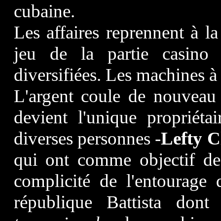
cubaine.
Les affaires reprennent à la
jeu de la partie casino
diversifiées. Les machines à 
L'argent coule de nouveau 
devient l'unique propriéta
diverses personnes -
Lefty 
qui ont comme objectif de
complicité de l'entourage
république Battista dont