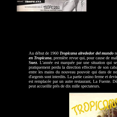
Au début de 1960
Tropicana alrededor del mundo
r
en Tropicana
, première revue qui, pour cause de ma
Suez
. L'année est marquée par une situation qui s
pratiquement perdu la direction effective de son cabar
entre les mains du nouveau pouvoir qui dans de nouv
d'argents sont interdits. La partie casino ferme et devi
est remplacée par un autre restaurant, La Fuente. D
peut accueillir près de dix mille spectateurs.