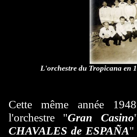
L'orchestre du Tropicana en 
Cette même année 19
l'orchestre "
Gran Casino
CHAVALES de ESPAÑA
"