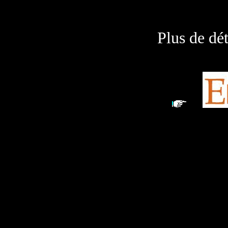
Plus de dé