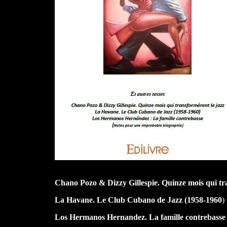
Chano Pozo & Dizzy Gillespie. Quinze mois qui tr
La Havane. Le Club Cubano de Jazz (1958-1960
)
Los Hermanos Hernandez. La famille contrebasse