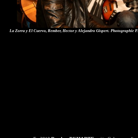
La Zorra y El Cuervo, Rember, Hector y Alejandro Gispert.
Photographie P