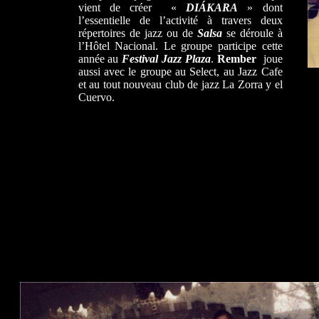
vient de créer «
DIÁKARA
» dont
l’essentielle de l’activité à travers deux
répertoires de jazz ou de
Salsa
se déroule à
l’Hôtel Nacional. Le groupe participe cette
année au
Festival Jazz Plaza
.
Rember
joue
aussi avec le groupe au Select, au Jazz Cafe
et au tout nouveau club de jazz La Zorra y el
Cuervo.