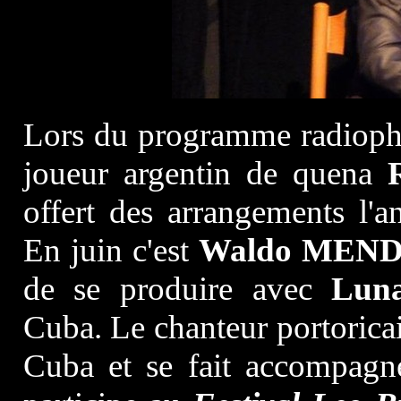
Lors du programme radiop
joueur argentin de quena
offert des arrangements l'
En juin c'est
Waldo MEN
de se produire avec
Lun
Cuba. Le chanteur portoric
Cuba et se fait accompag