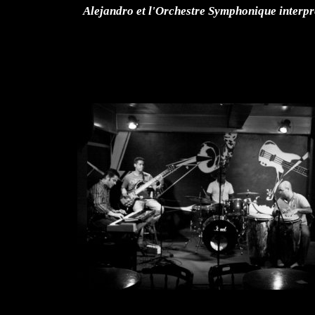
Alejandro et l'Orchestre Symphonique interpr