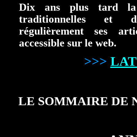
Dix ans plus tard la
traditionnelles et d
régulièrement ses ar
accessible sur le web.
>>>
LAT
LE SOMMAIRE DE 