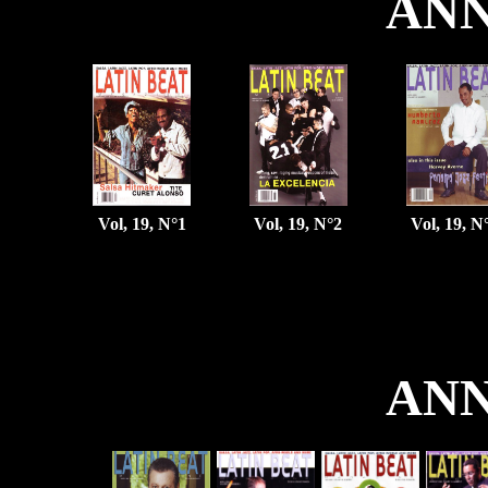
ANN
Vol, 19, N°1
Vol, 19, N°2
Vol, 19, N
ANN