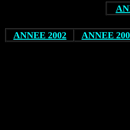
AN
ANNEE 2002
ANNEE 200