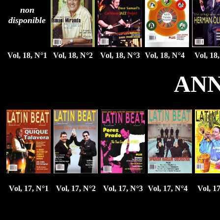
non
disponible
Vol, 18, N°1
Vol, 18, N°2
Vol, 18, N°3
Vol, 18, N°4
Vol, 18
ANN
Vol, 17, N°1
Vol, 17, N°2
Vol, 17, N°3
Vol, 17, N°4
Vol, 1