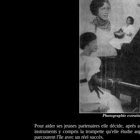
Photographie extraite 
Pour aider ses jeunes partenaires elle décide, après 
instruments y compris la trompette qu'elle étudie a
parcourent l'île avec un réel succès.