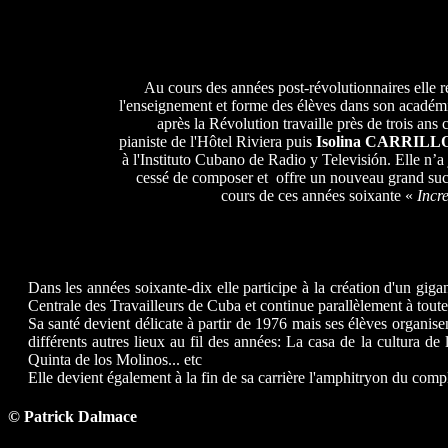
Au cours des années post-révolutionnaires elle 
l'enseignement et forme des élèves dans son académ
après la Révolution travaille près de trois an
pianiste de l'Hôtel Riviera puis
Isolina
CARRILL
à l'Instituto Cubano de Radio y Televisión. Elle n’a
cessé de composer et offre un nouveau grand suc
cours de ces années soixante «
Incre
Dans les années soixante-dix elle participe à la création d'un gig
Centrale des Travailleurs de Cuba et continue parallèlement à toutes 
Sa santé devient délicate à partir de 1976 mais ses élèves organise
différents autres lieux au fil des années: La casa de la cultura 
Quinta de los Molinos... etc
Elle devient également à la fin de sa carrière l'amphitryon du comp
© Patrick Dalmace