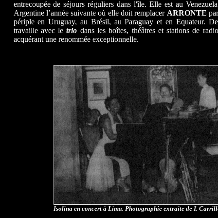
entrecoupée de séjours réguliers dans l'île. Elle est au Venezu
Argentine l’année suivante où elle doit remplacer
ARRONTE
par
périple en Uruguay, au Brésil, au Paraguay et en Equateur. D
travaille avec le
trio
dans les boîtes, théâtres et stations de rad
acquérant une renommée exceptionnelle.
Isolina en concert à Lima.
Photographie extraite de I. Carrill