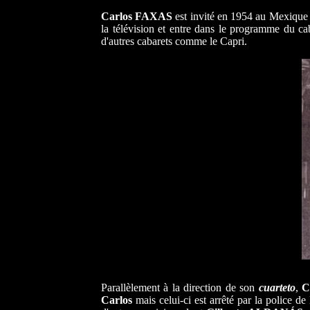
Carlos FAXAS
est invité en 1954 au Mexique 
la télévision et entre dans le programme du c
d'autres cabarets comme le Capri.
Parallèlement à la direction de son
cuarteto
,
C
Carlos
mais celui-ci est arrêté par la police d