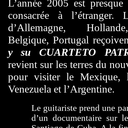
L’année 2005 est presque 
consacrée à l’étranger. 
d’Allemagne, Holland
Belgique, Portugal reçoive
y su CUARTETO PAT
revient sur les terres du n
pour visiter le Mexique, l
Venezuela et l’Argentine.
Le guitariste prend une pa
d’un documentaire sur 