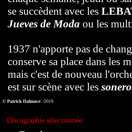
se succèdent avec les
LEBA
Jueves de Moda
ou les multi
1937 n'apporte pas de chang
conserve sa place dans les m
mais c'est de nouveau l'orche
est sur scène avec les
sonero
© Patrick Dalmace
: /2019
Discographie sélectionnée: