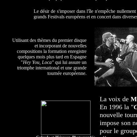
Le désir de s'imposer dans l'île n'empêche nullement 
grands Festivals européens et en concert dans diverse
Utilisant des thèmes du premier disque
et incorporant de nouvelles
compositions la formation enregistre
quelques mois plus tard en Espagne
"
Hey You, Loca"
qui lui assure un
triomphe international et une grande
tournée européenne.
La voix de
M
En 1996 la "
nouvelle tour
impose son n
pour le grou