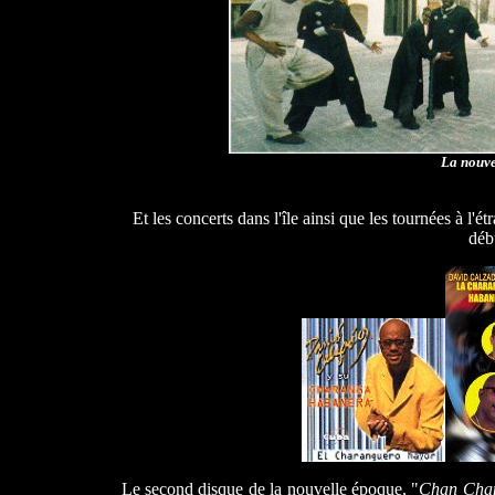
La nouv
Et les concerts dans l'île ainsi que les tournées à l'
déb
Le second disque de la nouvelle époque, "
Chan Cha