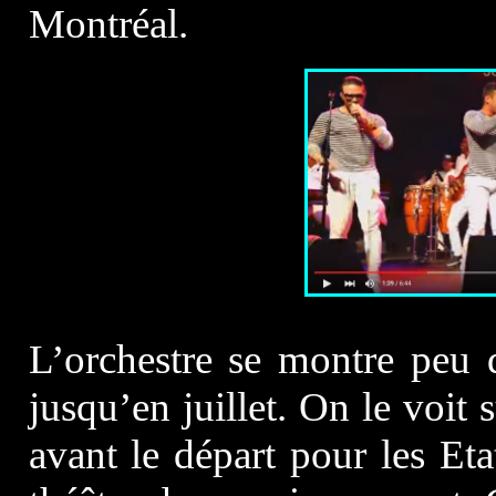
Montréal.
L’orchestre se montre peu 
jusqu’en juillet. On le voi
avant le départ pour les Et