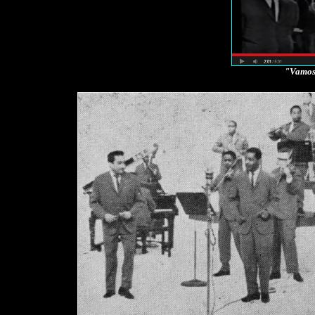
"Vamos 