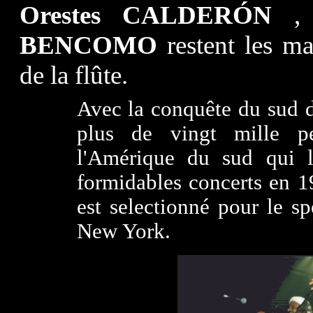
Orestes CALDERÓN
BENCOMO
restent les ma
de la flûte.
Avec la conquête du sud d
plus de vingt mille p
l'Amérique du sud qui 
formidables concerts en 
est selectionné pour le s
New York.