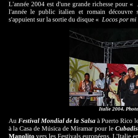
L'année 2004 est d'une grande richesse pour «
l'année le public italien et romain découvr
s'appuient sur la sortie du disque «
Locos por m
Italie 2004. Phot
Au
Festival Mondial de la Salsa
à Puerto Rico le
à la Casa de Música de Miramar pour le
Cubadis
Manolito
vers les Festivals européens. L'Italie 