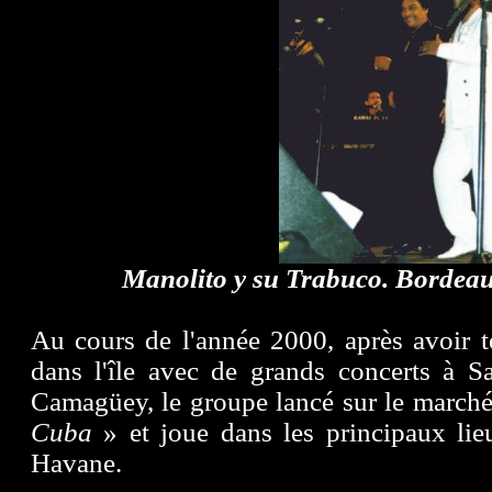
Manolito y su Trabuco. Bordea
Au cours de l'année 2000, après avoir 
dans l'île avec de grands concerts à S
Camagüey, le groupe lancé sur le marché
Cuba
» et joue dans les principaux li
Havane.