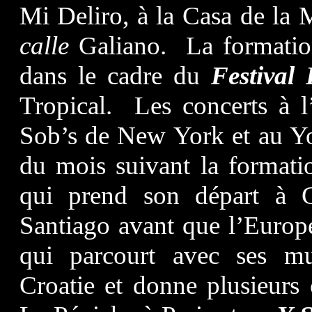
Mi Deliro, à la Casa de la 
calle
Galiano. La formation
dans le cadre du
Festival
Tropical. Les concerts à 
Sob’s de New York et au Yo
du mois suivant la format
qui prend son départ à G
Santiago
avant que l’Europ
qui parcourt avec ses mus
Croatie et donne plusieurs