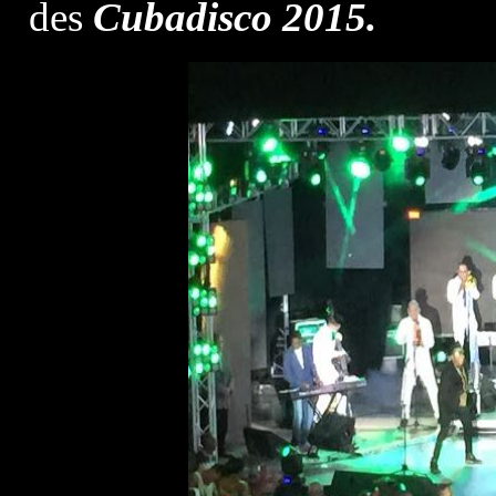
des
Cubadisco 2015.