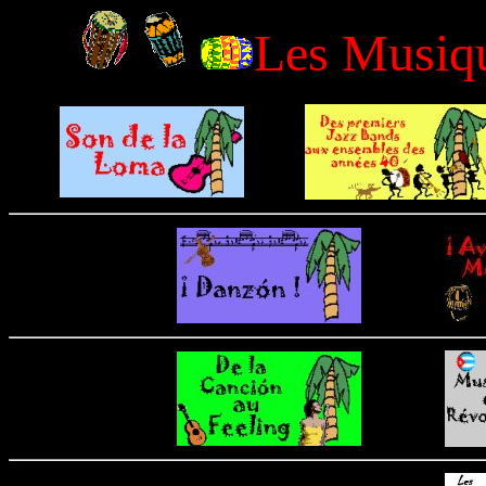
Les Musiqu