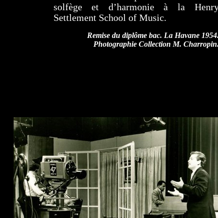
solfège et d’harmonie à la Henr
Settlement School of Music.
Remise du diplôme bac. La Havane 1954
Photographie Collection M. Charropin