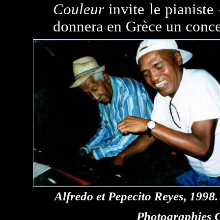
Couleur
invite le pianiste
donnera en Grèce un concer
Alfredo et Pepecito Reyes, 1998.
Photographies C