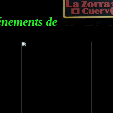
énements de