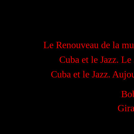
Le Renouveau de la mu
Cuba et le Jazz. Le 
Cuba et le Jazz. Aujou
Bo
Gira