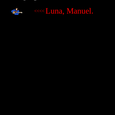
Luna, Manuel.
<<<<