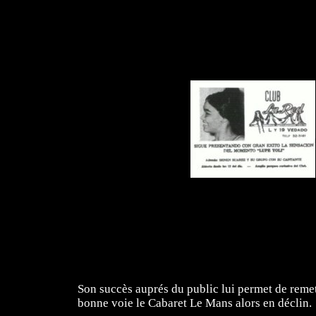
Son succès auprés du public lui permet de remet
bonne voie le Cabaret Le Mans alors en déclin.