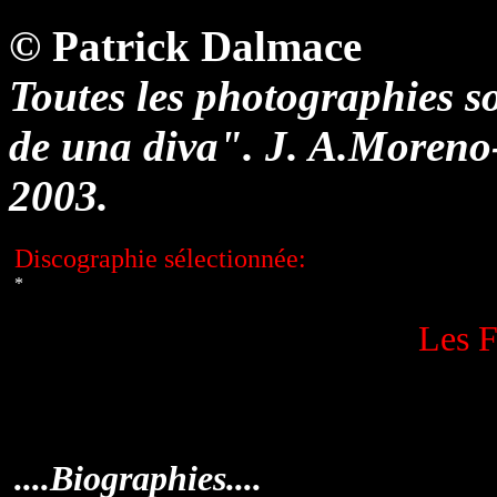
© Patrick Dalmace
Toutes les photographies so
de una diva". J. A.Moreno
2003.
Discographie sélectionnée:
*
Les F
....Biographies....