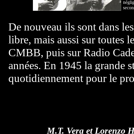
néglig
secon
De nouveau ils sont dans le
libre, mais aussi sur tout
CMBB, puis sur Radio Cadena
années. En 1945 la grande 
quotidiennement pour le p
M.T. Vera et Lorenzo H