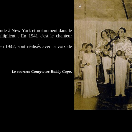
rande à New York et notamment dans le
ltiplient . En 1941 c'est le chanteur
en 1942, sont réalisés avec la voix de
Le cuarteto Caney avec Bobby Capo.