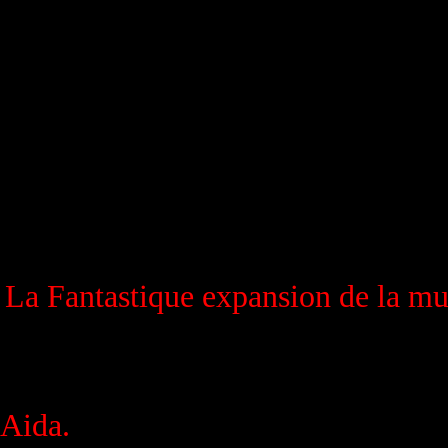
La Fantastique expansion de la mu
'Aida.