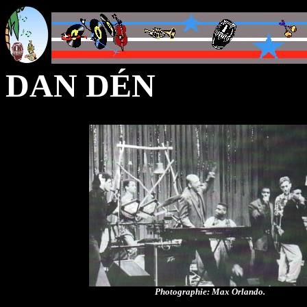
DAN DÉN
Photographie: Max Orlando.