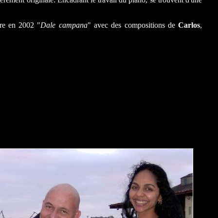
re en 2002 "
Dale campana
" avec des compositions de
Carlos
,