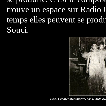
trouve un espace sur Radio
temps elles peuvent se prod
Souci.
1954. Cabaret Montmartre. Las D'Aida avec