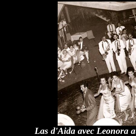
Las d'Aida avec Leonora a