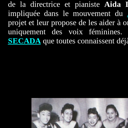
de la directrice et pianiste
Aida
impliquée dans le mouvement du
projet et leur propose de les aider à 
uniquement des voix féminines.
SECADA
que toutes connaissent déj