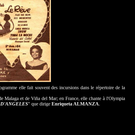
ogramme elle fait souvent des incursions dans le répertoire de la
de Malaga et de Viña del Mar; en France, elle chante à l'Olympia
s D'ANGELES
" que dirige
Enriqueta ALMANZA
.