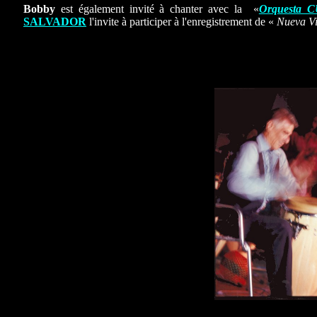
Bobby
est également invité à chanter avec la «
Orquesta
SALVADOR
l'invite à participer à l'enregistrement de «
Nueva V