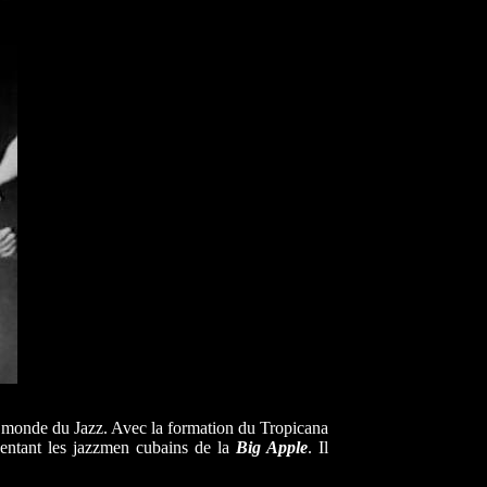
 monde du Jazz. Avec la formation du Tropicana
uentant les jazzmen cubains de la
Big Apple
. Il