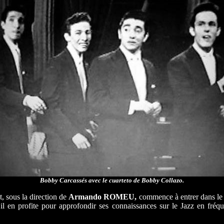
Bobby Carcassés avec le cuarteto de Bobby Collazo.
, sous la direction de
Armando ROMEU,
commence à entrer dans le
l en profite pour approfondir ses connaissances sur le Jazz en fréq