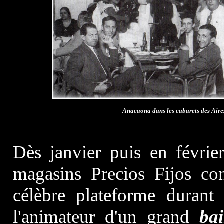
Anacaona dans les cabarets des Aires
Dès janvier puis en févrie
magasins Precios Fijos co
célèbre plateforme durant 
l'animateur d'un grand
bai