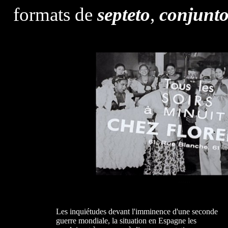
formats de
septeto
,
conjunt
......
Les inquiétudes devant l'imminence d'une seconde
guerre mondiale, la situation en Espagne les