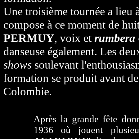
Une troisième tournée a lieu
compose à ce moment de huit
PERMUY
, voix et
rumbera
danseuse également. Les deu
shows
soulevant l'enthousias
formation se produit avant de
Colombie.
Après la grande fête don
1936 où jouent plusieu