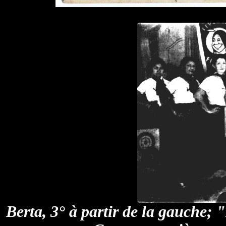
Berta, 3° à partir de la gauche; 