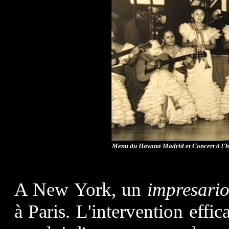
Menu du Havana Madrid et Concert à l'h
A New York, un
impresari
à Paris. L'intervention effic