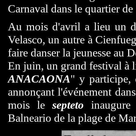
Carnaval dans le quartier de
Au mois d'avril a lieu un 
Velasco, un autre à Cienfue
faire danser la jeunesse au D
En juin, un grand festival à l
ANACAONA
" y participe,
annonçant l'événement dan
mois le
septeto
inaugure 
Balneario de la plage de Ma