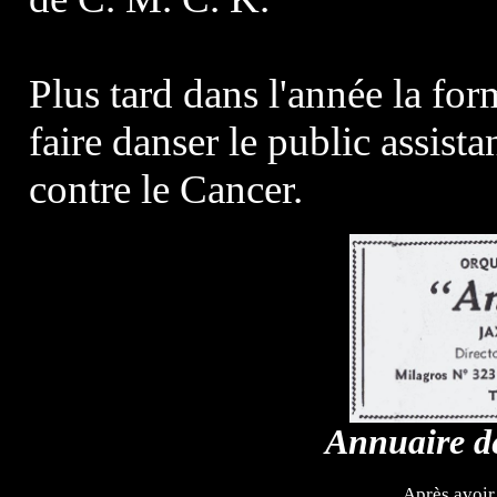
Plus tard dans l'année la fo
faire danser le public assista
contre le Cancer.
Annuaire de
Après avoir