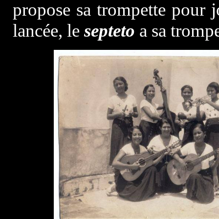
propose sa trompette pour j
lancée, le
septeto
a sa trompet