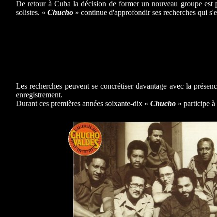
De retour à Cuba la décision de former un nouveau groupe est 
solistes. «
Chucho
» continue d'approfondir ses recherches qui s
Les recherches peuvent se concrétiser davantage avec la présen
enregistrement.
Durant ces premières années soixante-dix «
Chucho
» participe à