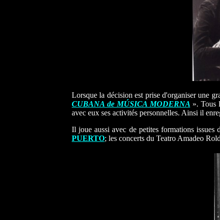
Lorsque la décision est prise d'organiser une 
CUBANA de MÚSICA MODERNA
». Tous 
avec eux ses activités personnelles. Ainsi il enr
Il joue aussi avec de petites formations issues 
PUERTO
; les concerts du Teatro Amadeo Rol