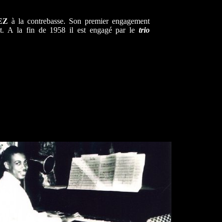
UEZ
à la contrebasse. Son premier engagement
. A la fin de 1958 il est engagé par le
trio