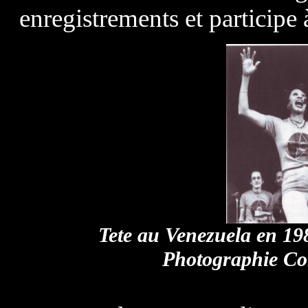
enregistrements et participe 
Tete au Venezuela en 198
Photographie Col