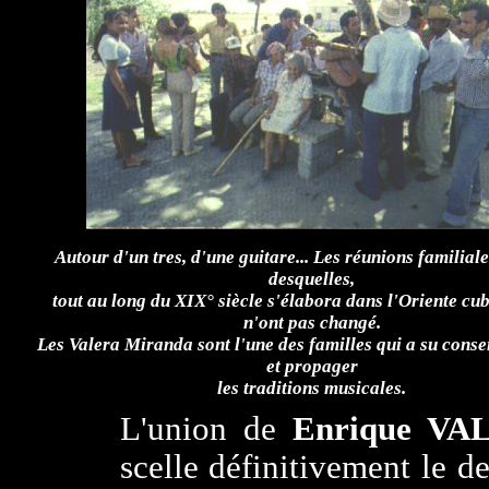
Autour d'un tres, d'une guitare... Les réunions familial
desquelles,
tout au long du XIX° siècle
s'élabora dans l'Oriente cub
n'ont pas changé.
Les Valera Miranda sont l'une des familles qui a su conser
et propager
les traditions musicales.
L'union de
Enrique VA
scelle définitivement le de