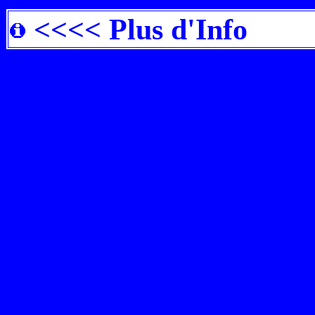
<<<< Plus d'Info