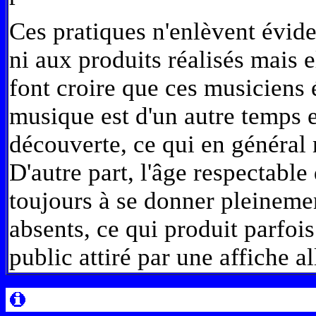
Ces pratiques n'enlèvent évide
ni aux produits réalisés mais 
font croire que ces musiciens é
musique est d'un autre temps et
découverte, ce qui en général n
D'autre part, l'âge respectable
toujours à se donner pleinemen
absents, ce qui produit parfoi
public attiré par une affiche a