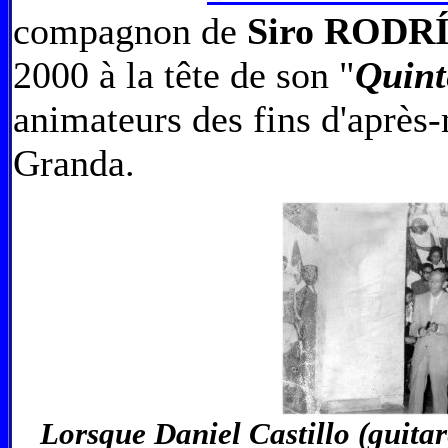
compagnon de
Siro RODR
2000 à la tête de son "
Quin
animateurs des fins d'après-
Granda.
Lorsque Daniel Castillo (guitar