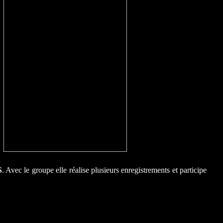
S
. Avec le groupe elle réalise plusieurs enregistrements et participe