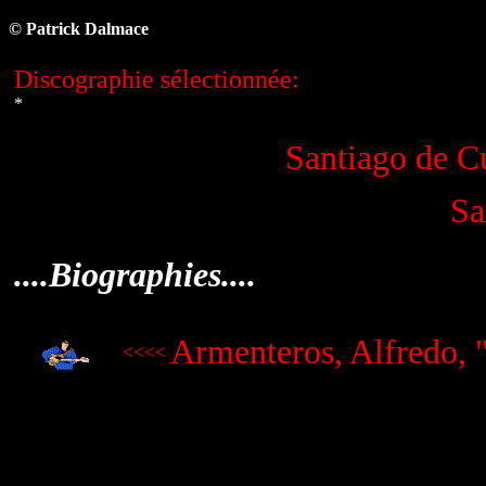
© Patrick Dalmace
Discographie sélectionnée:
*
Santiago de C
Sa
....Biographies....
Armenteros, Alfredo, 
<<<<