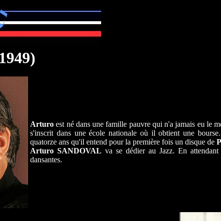
1949)
Arturo
est né dans une famille pauvre qui n'a jamais eu le m
s'inscrit dans une école nationale où il obtient une bourse.
quatorze ans qu'il entend pour la première fois un disque de
P
Arturo SANDOVAL
va se dédier au Jazz. En attendant 
dansantes.