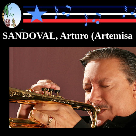
SANDOVAL, Arturo (Artemisa 