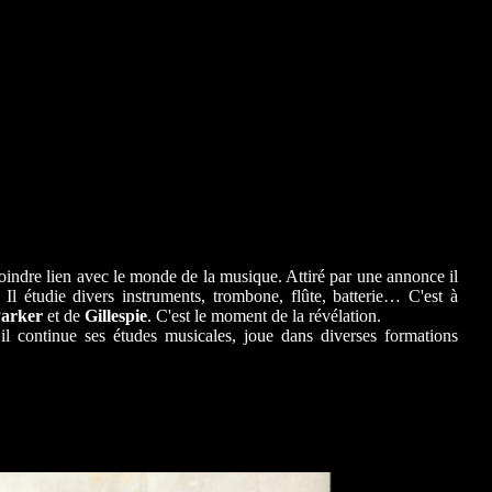
oindre lien avec le monde de la musique. Attiré par une annonce il
 Il étudie divers instruments, trombone, flûte, batterie… C'est à
arker
et de
Gillespie
. C'est le moment de la révélation.
il continue ses études musicales, joue dans diverses formations