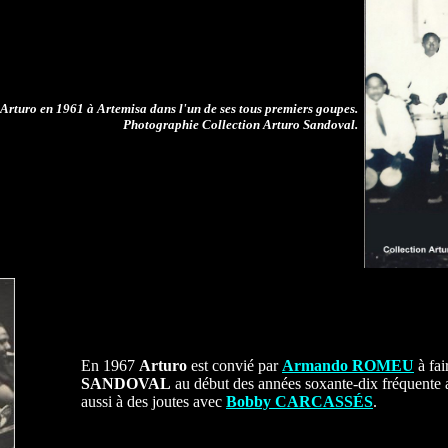
Arturo en 1961 à Artemisa dans l'un de ses tous premiers
goupes.
Photographie Collection Arturo Sandoval.
En 1967
Arturo
est convié par
Armando ROMEU
à fai
SANDOVAL
au début des années soxante-dix fréquente a
aussi à des joutes avec
Bobby CARCASSÉS
.