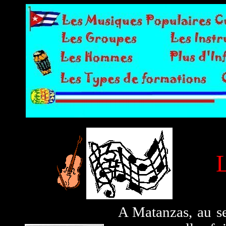
A Matanzas, au se