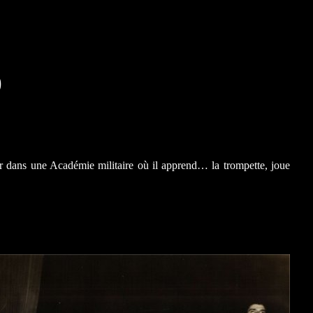
)
er dans une Académie militaire où il apprend… la trompette, joue