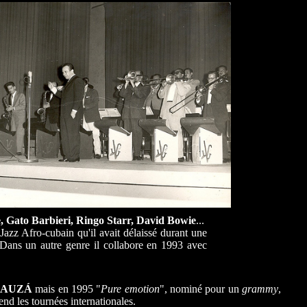
, Gato Barbieri, Ringo Starr, David Bowie
...
Jazz Afro-cubain qu'il avait délaissé durant une
 Dans un autre genre il collabore en 1993 avec
BAUZÁ
mais en 1995 "
Pure emotion
", nominé pour un
grammy
,
nd les tournées internationales.