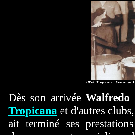
1950. Tropicana. Descarga.
P
Dès son arrivée
Walfredo
Tropicana
et d'autres clubs
ait terminé ses prestatio