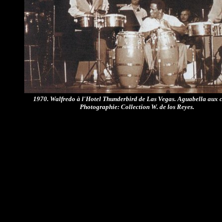
1970. Walfredo à l'Hotel Thunderbird de Las Vegas. Aguabella aux 
Photographie: Collection W. de los Reyes.