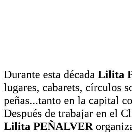
Durante esta década
Lilit
lugares, cabarets, círculos so
peñas...tanto en la capital 
Después de trabajar en el C
Lilita PEÑALVER
organiz