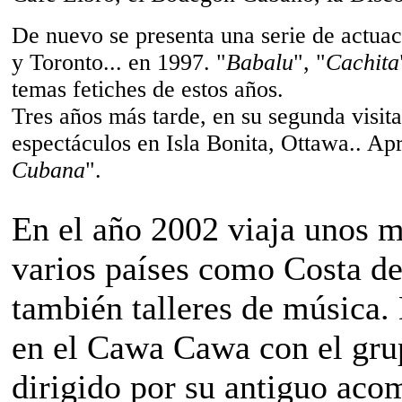
De nuevo se presenta una serie de actuaci
y Toronto... en 1997. "
Babalu
", "
Cachita
temas fetiches de estos años.
Tres años más tarde, en su segunda visita
espectáculos en Isla Bonita, Ottawa.. Ap
Cubana
".
En el año 2002 viaja unos m
varios países como Costa de
también talleres de música. 
en el Cawa Cawa con el gru
dirigido por su antiguo ac