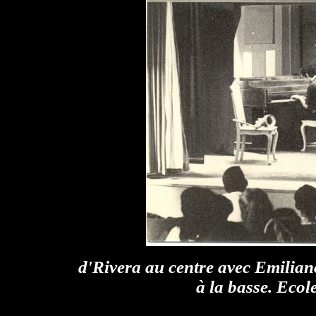
d'Rivera au centre avec Emilian
à la basse. Ecol