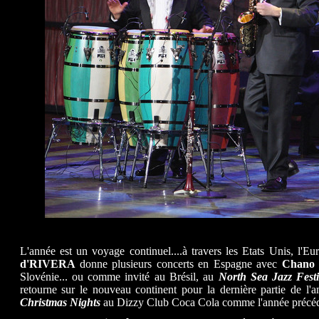
L'année est un voyage continuel....à travers les Etats Unis, l'Eu
d'RIVERA
donne plusieurs concerts en Espagne avec
Chano 
Slovénie... ou comme invité au Brésil, au
North Sea Jazz Festi
retourne sur le nouveau continent pour la dernière partie de l'an
Christmas Nights
au Dizzy Club Coca Cola comme l'année précéd