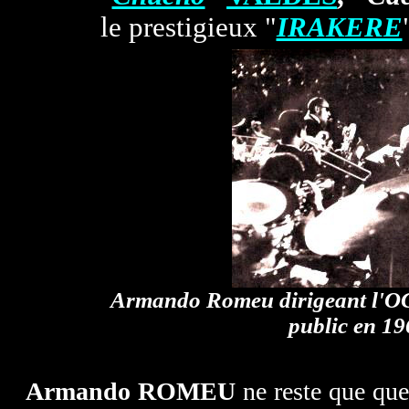
le prestigieux "
IRAKERE
Armando Romeu dirigeant l'OC
public en 19
Armando ROMEU
ne reste que que